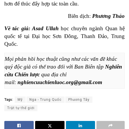
hơn để thúc đẩy hợp tác toàn cầu.
Biên dịch:
Phương Thảo
Về tác giả: Asad Ullah
học chuyên ngành Quan hệ
quốc tế tại Đại học Sơn Đông, Thanh Đảo, Trung
Quốc.
Mọi phản hồi học thuật cũng như các vấn đề khác 
quý độc giả có thể trao đổi với Ban Biên tập 
Nghiên 
cứu Chiến lược
 qua địa chỉ 
mail: 
nghiencuuchienluoc.org@gmail.com
Tags:
Mỹ
Nga - Trung Quốc
Phương Tây
Trật tự thế giới