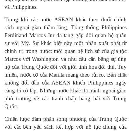
và Philippines.
Trong khi các nước ASEAN khác theo đuổi chính
sách ngoại giao thầm lặng, Tổng thống Philippines
Ferdinand Marcos Jnr đã tăng gấp đôi quan hệ quân
sự với Mỹ. Sự khác biệt này một phần xuất phát từ
chính trị trong nước: mối quan hệ lịch sử của gia tộc
Marcos với Washington và nhu cầu cân bằng sự ủng
hộ của Trung Quốc đối với giới tinh hoa đối thủ. Tuy
nhiên, nước cờ của Manila mang theo rủi ro. Bản chất
không đối đầu của ASEAN khiến Philippines ngày
càng bị cô lập. Những nước khác đã tránh ngoại giao
phô trương về các tranh chấp hàng hải với Trung
Quốc.
Chiến lược đàm phán song phương của Trung Quốc
với các bên yêu sách kết hợp với nỗ lực chung của