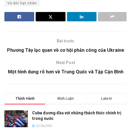
Vũ khí hạt nhân
Bài trước
Phương Tây lạc quan về cơ hội phản công của Ukraine
Next Post
Một hình dung rõ hơn về Trung Quốc và Tập Cận Bình
Thịnh Hành
Bình Luận
Latest
Cuba đương đầu với những thách thức chính trị
trong nước
22/06/2025