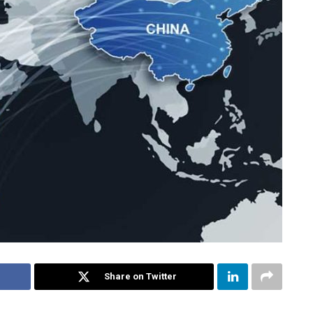
Share on Twitter