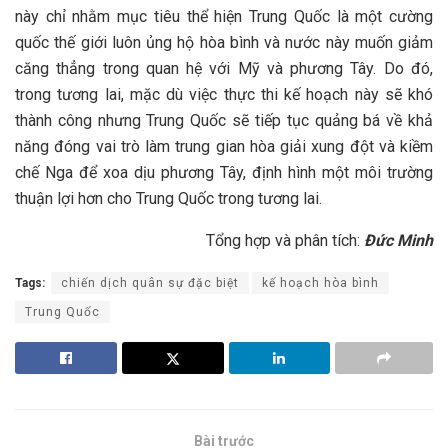
này chỉ nhằm mục tiêu thể hiện Trung Quốc là một cường
quốc thế giới luôn ủng hộ hòa bình và nước này muốn giảm
căng thẳng trong quan hệ với Mỹ và phương Tây. Do đó,
trong tương lai, mặc dù việc thực thi kế hoạch này sẽ khó
thành công nhưng Trung Quốc sẽ tiếp tục quảng bá về khả
năng đóng vai trò làm trung gian hòa giải xung đột và kiềm
chế Nga để xoa dịu phương Tây, định hình một môi trường
thuận lợi hơn cho Trung Quốc trong tương lai.
Tổng hợp và phân tích:
Đức Minh
Tags:
chiến dịch quân sự đặc biệt
kế hoạch hòa bình
Trung Quốc
Bài trước