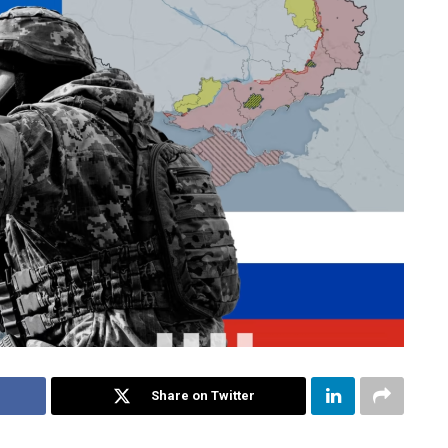
Share on Twitter