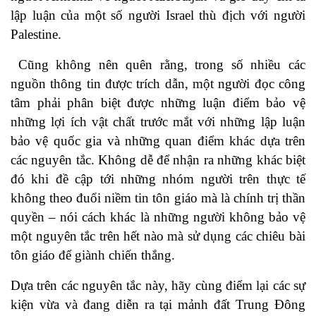
lập luận của một số người Israel thù địch với người
Palestine.
Cũng không nên quên rằng, trong số nhiều các
nguồn thông tin được trích dẫn, một người đọc công
tâm phải phân biệt được những luận điểm bảo vệ
những lợi ích vật chất trước mắt với những lập luận
bảo vệ quốc gia và những quan điểm khác dựa trên
các nguyên tắc. Không dễ để nhận ra những khác biệt
đó khi đề cập tới những nhóm người trên thực tế
không theo đuổi niềm tin tôn giáo mà là chính trị thần
quyền – nói cách khác là những người không bảo vệ
một nguyên tắc trên hết nào mà sử dụng các chiêu bài
tôn giáo để giành chiến thắng.
Dựa trên các nguyên tắc này, hãy cùng điểm lại các sự
kiện vừa và đang diễn ra tại mảnh đất Trung Đông