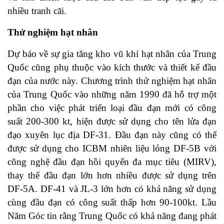
nhiều tranh cãi.
Thử nghiệm hạt nhân
Dự báo về sự gia tăng kho vũ khí hạt nhân của Trung
Quốc cũng phụ thuộc vào kích thước và thiết kế đầu
đạn của nước này. Chương trình thử nghiệm hạt nhân
của Trung Quốc vào những năm 1990 đã hỗ trợ một
phần cho việc phát triển loại đầu đạn mới có công
suất 200-300 kt, hiện được sử dụng cho tên lửa đạn
đạo xuyên lục địa DF-31. Đầu đạn này cũng có thể
được sử dụng cho ICBM nhiên liệu lỏng DF-5B với
công nghệ đầu đạn hồi quyển đa mục tiêu (MIRV),
thay thế đầu đạn lớn hơn nhiều được sử dụng trên
DF-5A. DF-41 và JL-3 lớn hơn có khả năng sử dụng
cùng đầu đạn có công suất thấp hơn 90-100kt. Lầu
Năm Góc tin rằng Trung Quốc có khả năng đang phát