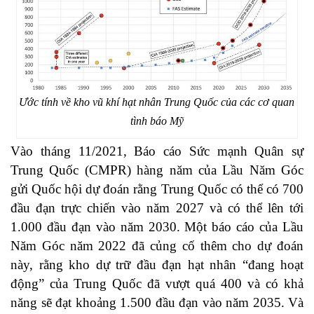
Ước tính về kho vũ khí hạt nhân Trung Quốc của các cơ quan
tình báo Mỹ
Vào tháng 11/2021, Báo cáo Sức mạnh Quân sự
Trung Quốc (CMPR) hàng năm của Lầu Năm Góc
gửi Quốc hội dự đoán rằng Trung Quốc có thể có 700
đầu đạn trực chiến vào năm 2027 và có thể lên tới
1.000 đầu đạn vào năm 2030. Một báo cáo của Lầu
Năm Góc năm 2022 đã củng cố thêm cho dự đoán
này, rằng kho dự trữ đầu đạn hạt nhân “đang hoạt
động” của Trung Quốc đã vượt quá 400 và có khả
năng sẽ đạt khoảng 1.500 đầu đạn vào năm 2035. Và