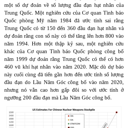
một số dự đoán về số lượng đầu đạn hạt nhân của
Trung Quốc. Một nghiên cứu của Cơ quan Tình báo
Quốc phòng Mỹ năm 1984 đã ước tính sai rằng
Trung Quốc có từ 150 đến 360 đầu đạn hạt nhân và
dự đoán rằng con số này có thể tăng lên hơn 800 vào
năm 1994. Hơn một thập kỷ sau, một nghiên cứu
khác của Cơ quan Tình báo Quốc phòng công bố
năm 1999 dự đoán rằng Trung Quốc có thể có hơn
460 vũ khí hạt nhân vào năm 2020. Mặc dù dự báo
này cuối cùng đã tiến gần hơn đến ước tính số lượng
đầu đạn do Lầu Năm Góc công bố vào năm 2020,
nhưng nó vẫn cao hơn gấp đôi so với ước tính ở
ngưỡng 200 đầu đạn mà Lầu Năm Góc công bố.