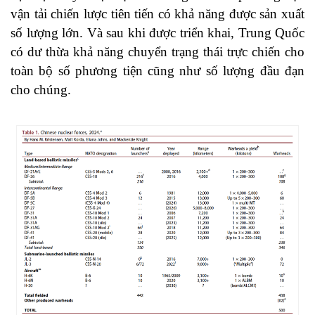
vận tải chiến lược tiên tiến có khả năng được sản xuất
số lượng lớn. Và sau khi được triển khai, Trung Quốc
có dư thừa khả năng chuyển trạng thái trực chiến cho
toàn bộ số phương tiện cũng như số lượng đầu đạn
cho chúng.