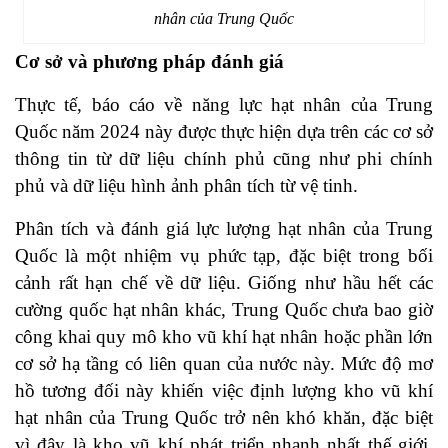
nhân của Trung Quốc
Cơ sở và phương pháp đánh giá
Thực tế, báo cáo về năng lực hạt nhân của Trung
Quốc năm 2024 này được thực hiện dựa trên các cơ sở
thông tin từ dữ liệu chính phủ cũng như phi chính
phủ và dữ liệu hình ảnh phân tích từ vệ tinh.
Phân tích và đánh giá lực lượng hạt nhân của Trung
Quốc là một nhiệm vụ phức tạp, đặc biệt trong bối
cảnh rất hạn chế về dữ liệu. Giống như hầu hết các
cường quốc hạt nhân khác, Trung Quốc chưa bao giờ
công khai quy mô kho vũ khí hạt nhân hoặc phần lớn
cơ sở hạ tầng có liên quan của nước này. Mức độ mơ
hồ tương đối này khiến việc định lượng kho vũ khí
hạt nhân của Trung Quốc trở nên khó khăn, đặc biệt
vì đây là kho vũ khí phát triển nhanh nhất thế giới.