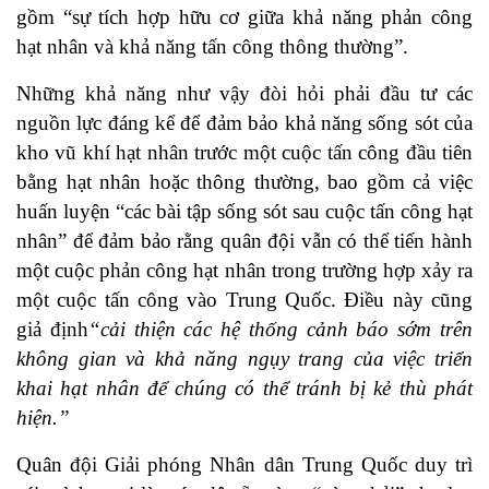
gồm “sự tích hợp hữu cơ giữa khả năng phản công
hạt nhân và khả năng tấn công thông thường”.
Những khả năng như vậy đòi hỏi phải đầu tư các
nguồn lực đáng kể để đảm bảo khả năng sống sót của
kho vũ khí hạt nhân trước một cuộc tấn công đầu tiên
bằng hạt nhân hoặc thông thường, bao gồm cả việc
huấn luyện “các bài tập sống sót sau cuộc tấn công hạt
nhân” để đảm bảo rằng quân đội vẫn có thể tiến hành
một cuộc phản công hạt nhân trong trường hợp xảy ra
một cuộc tấn công vào Trung Quốc. Điều này cũng
giả định
“cải thiện các hệ thống cảnh báo sớm trên
không gian và khả năng ngụy trang của việc triển
khai hạt nhân để chúng có thể tránh bị kẻ thù phát
hiện.”
Quân đội Giải phóng Nhân dân Trung Quốc duy trì