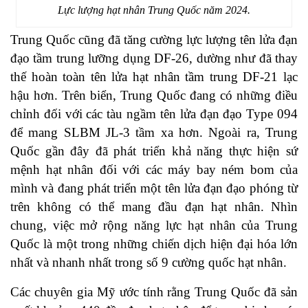
Lực lượng hạt nhân Trung Quốc năm 2024.
Trung Quốc cũng đã tăng cường lực lượng tên lửa đạn
đạo tầm trung lưỡng dụng DF-26, dường như đã thay
thế hoàn toàn tên lửa hạt nhân tầm trung DF-21 lạc
hậu hơn. Trên biển, Trung Quốc đang có những điều
chỉnh đối với các tàu ngầm tên lửa đạn đạo Type 094
để mang SLBM JL-3 tầm xa hơn. Ngoài ra, Trung
Quốc gần đây đã phát triển khả năng thực hiện sứ
mệnh hạt nhân đối với các máy bay ném bom của
mình và đang phát triển một tên lửa đạn đạo phóng từ
trên không có thể mang đầu đạn hạt nhân. Nhìn
chung, việc mở rộng năng lực hạt nhân của Trung
Quốc là một trong những chiến dịch hiện đại hóa lớn
nhất và nhanh nhất trong số 9 cường quốc hạt nhân.
Các chuyên gia Mỹ ước tính rằng Trung Quốc đã sản