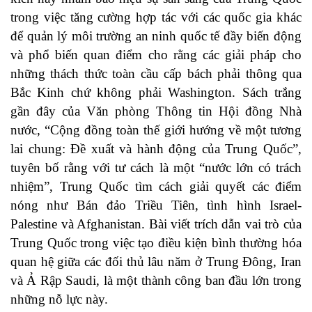
trong việc tăng cường hợp tác với các quốc gia khác
để quản lý môi trường an ninh quốc tế đầy biến động
và phổ biến quan điểm cho rằng các giải pháp cho
những thách thức toàn cầu cấp bách phải thông qua
Bắc Kinh chứ không phải Washington. Sách trắng
gần đây của Văn phòng Thông tin Hội đồng Nhà
nước, “
Cộng đồng toàn thế giới hướng về một tương
lai chung: Đề xuất và hành động của Trung Quốc
”,
tuyên bố rằng với tư cách là một “nước lớn có trách
nhiệm”, Trung Quốc tìm cách giải quyết các điểm
nóng như Bán đảo Triều Tiên, tình hình Israel-
Palestine và Afghanistan. Bài viết trích dẫn vai trò của
Trung Quốc trong việc tạo điều kiện bình thường hóa
quan hệ giữa các đối thủ lâu năm ở Trung Đông, Iran
và Ả Rập Saudi, là một thành công ban đầu lớn trong
những nỗ lực này.