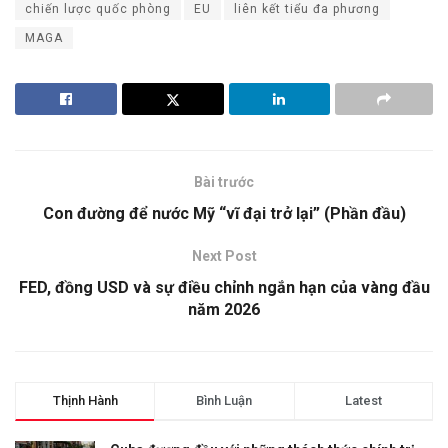
chiến lược quốc phòng
EU
liên kết tiểu đa phương
MAGA
Bài trước
Con đường để nước Mỹ “vĩ đại trở lại” (Phần đầu)
Next Post
FED, đồng USD và sự điều chỉnh ngắn hạn của vàng đầu
năm 2026
Thịnh Hành
Bình Luận
Latest