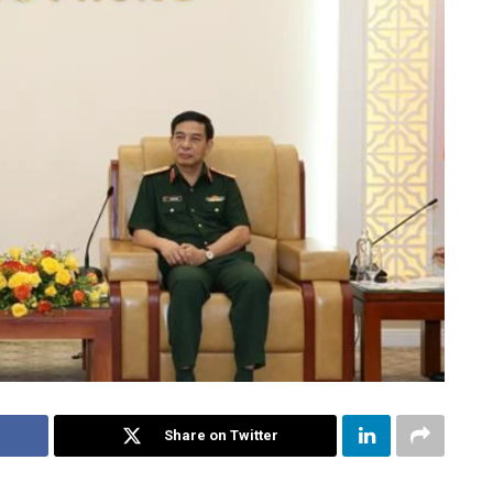
Share on Twitter